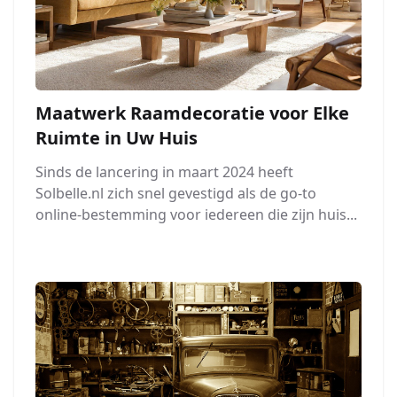
Maatwerk Raamdecoratie voor Elke
Ruimte in Uw Huis
Sinds de lancering in maart 2024 heeft
Solbelle.nl zich snel gevestigd als de go-to
online-bestemming voor iedereen die zijn huis...