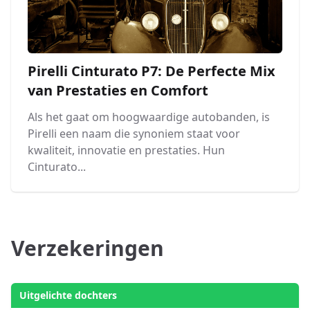
Pirelli Cinturato P7: De Perfecte Mix
van Prestaties en Comfort
Als het gaat om hoogwaardige autobanden, is
Pirelli een naam die synoniem staat voor
kwaliteit, innovatie en prestaties. Hun
Cinturato...
Verzekeringen
Uitgelichte dochters