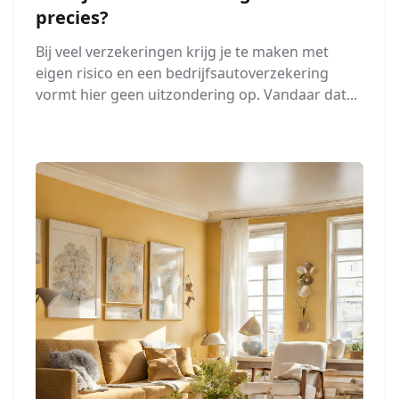
precies?
Bij veel verzekeringen krijg je te maken met
eigen risico en een bedrijfsautoverzekering
vormt hier geen uitzondering op. Vandaar dat...