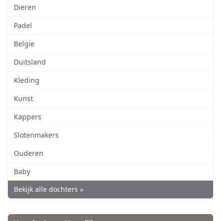
Dieren
Padel
Belgie
Duitsland
Kleding
Kunst
Kappers
Slotenmakers
Ouderen
Baby
Bekijk alle dochters »